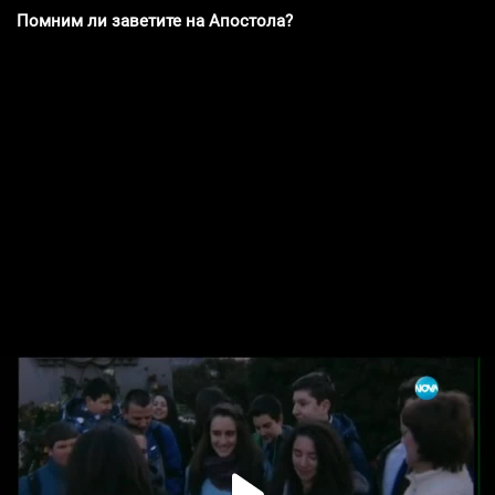
Помним ли заветите на Апостола?