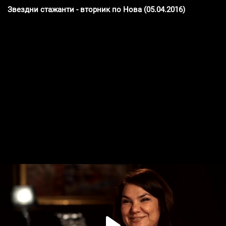
Звездни стажанти - вторник по Нова (05.04.2016)