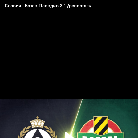
Славия - Ботев Пловдив 3:1 /репортаж/