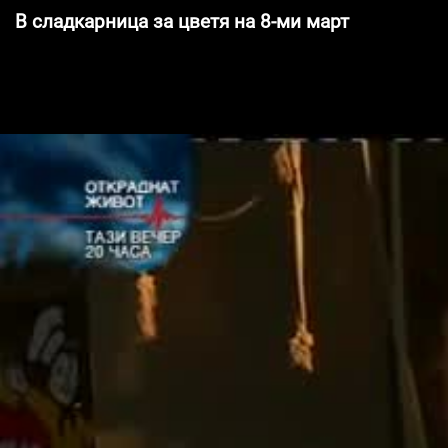
В сладкарница за цветя на 8-ми март