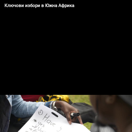
Ключови избори в Южна Африка