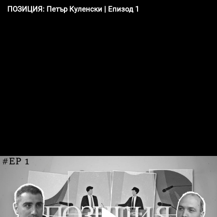
ПОЗИЦИЯ: Петър Куленски | Епизод 1