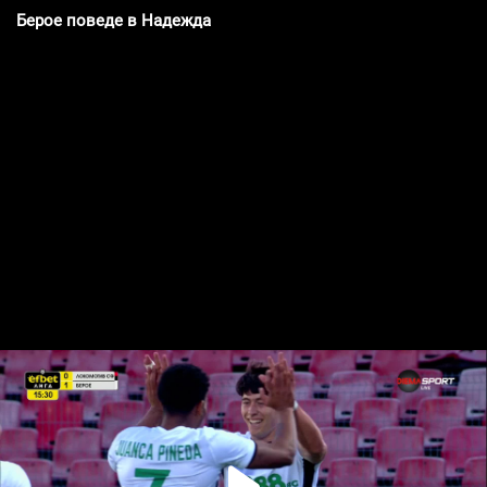
Берое поведе в Надежда