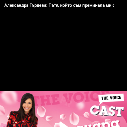
Александра Гърдева: Пътя, който съм преминала ми отвори 