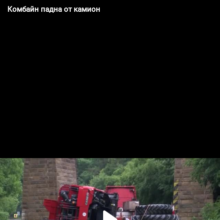
Комбайн падна от камион