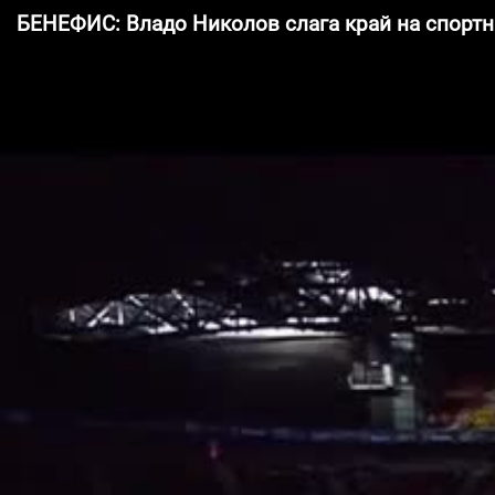
БЕНЕФИС: Владо Николов слага край на спортн