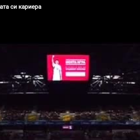
ата си кариера