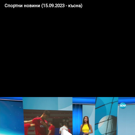
Спортни новини (15.09.2023 - късна)