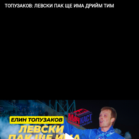
ТОПУЗАКОВ: ЛЕВСКИ ПАК ЩЕ ИМА ДРИЙМ ТИМ