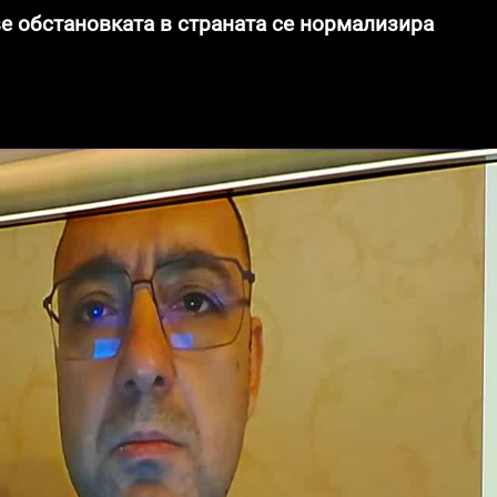
 обстановката в страната се нормализира