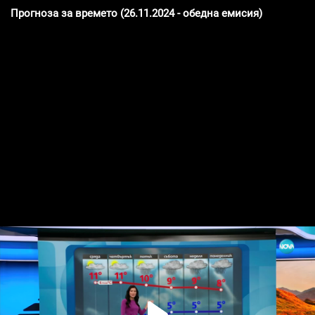
Прогноза за времето (26.11.2024 - обедна емисия)