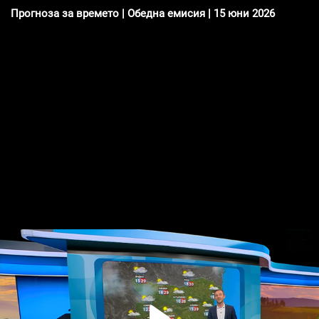
Прогноза за времето | Обедна емисия | 15 юни 2026