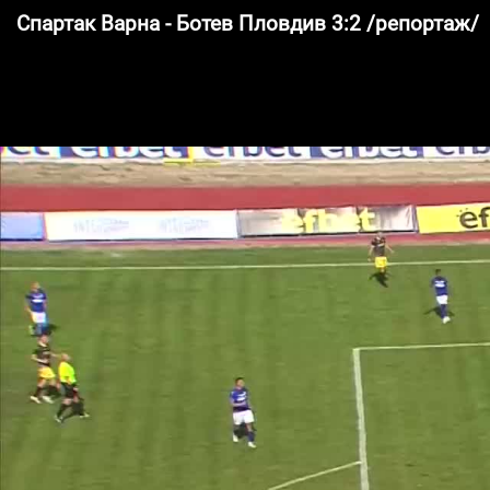
Спартак Варна - Ботев Пловдив 3:2 /репортаж/