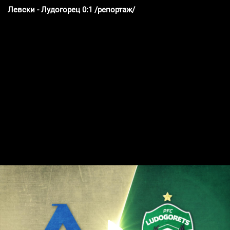
Левски - Лудогорец 0:1 /репортаж/