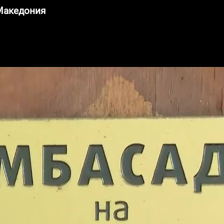
 Македония