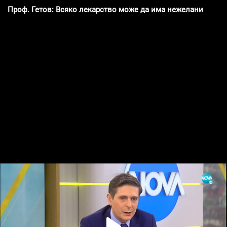
Проф. Гетов: Всяко лекарство може да има нежелани стра