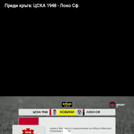
Преди кръга: ЦСКА 1948 - Локо Сф