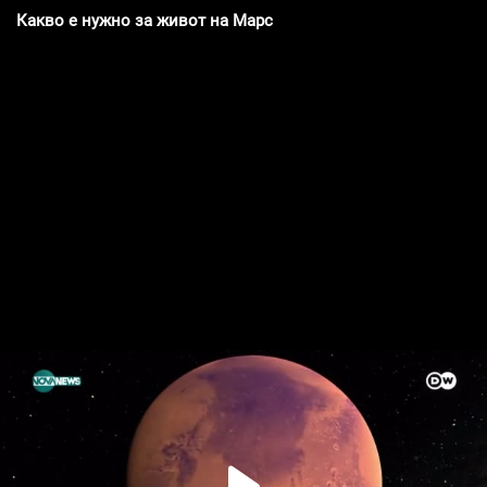
Какво е нужно за живот на Марс