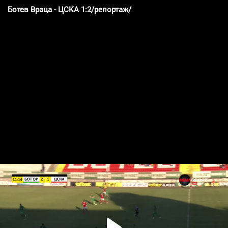
Ботев Враца - ЦСКА 1:2/репортаж/