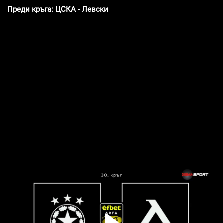
Преди кръга: ЦСКА - Левски