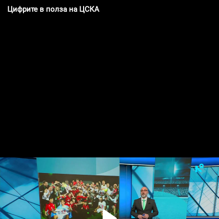
Цифрите в полза на ЦСКА