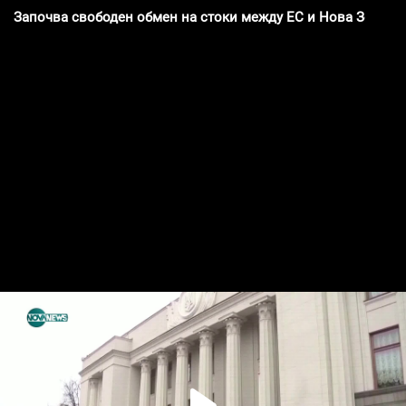
Започва свободен обмен на стоки между ЕС и Нова Зеланд