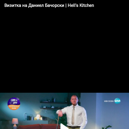
Визитка на Даниел Бачорски | Hell's Kitchen