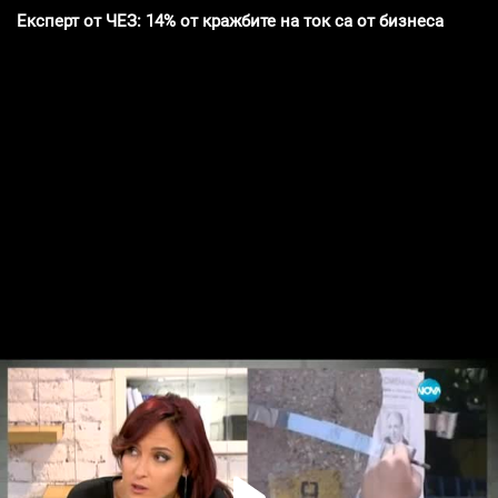
Експерт от ЧЕЗ: 14% от кражбите на ток са от бизнеса