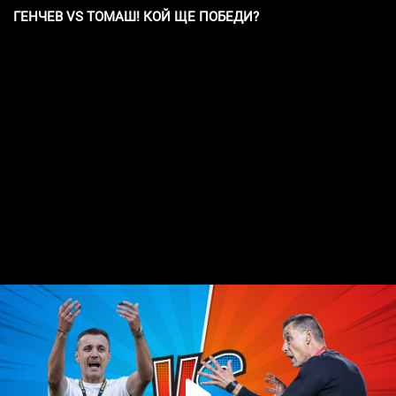
ГЕНЧЕВ VS ТОМАШ! КОЙ ЩЕ ПОБЕДИ?