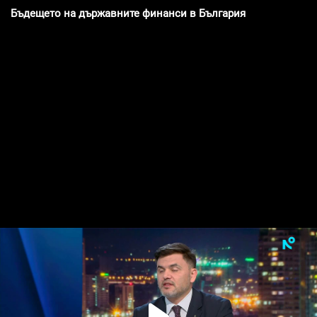
Бъдещето на държавните финанси в България