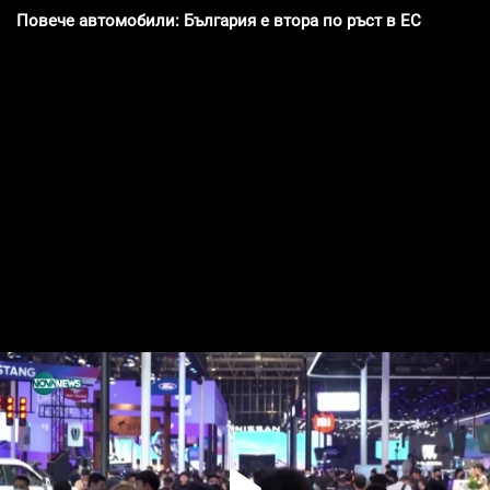
Повече автомобили: България е втора по ръст в ЕС