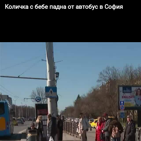
Количка с бебе падна от автобус в София