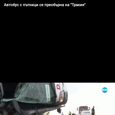
Автобус с пътници се преобърна на "Тракия"