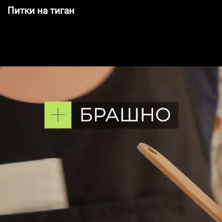
Питки на тиган