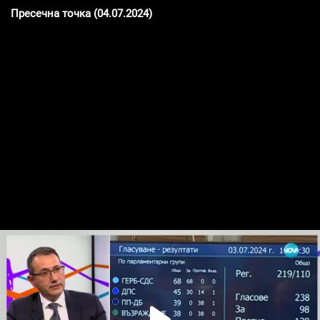
Пресечна точка (04.07.2024)