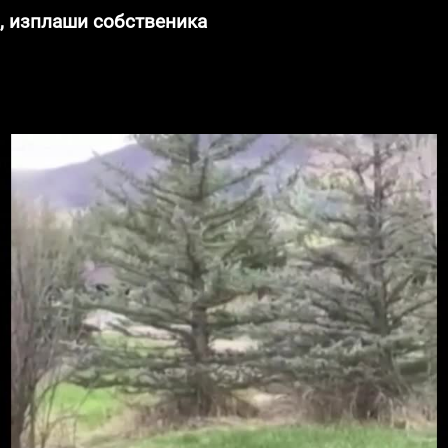
, изплаши собственика