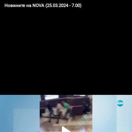
Новините на NOVA (25.03.2024 - 7.00)