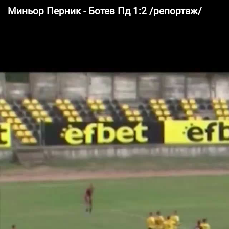
Миньор Перник - Ботев Пд 1:2 /репортаж/