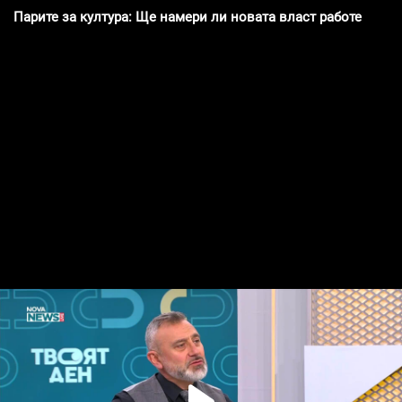
Парите за култура: Ще намери ли новата власт работещи 