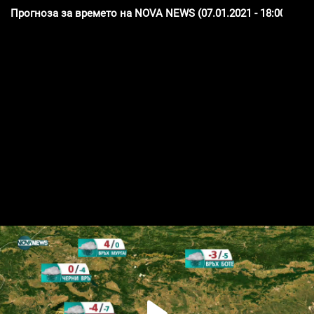
Прогноза за времето на NOVA NEWS (07.01.2021 - 18:00)