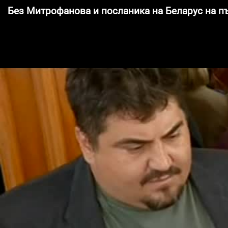
Без Митрофанова и посланика на Беларус на п