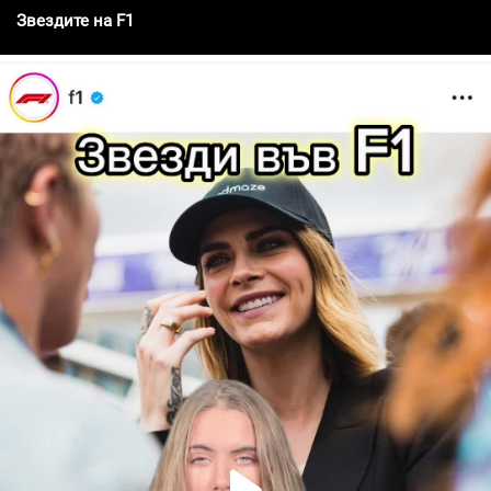
Звездите на F1