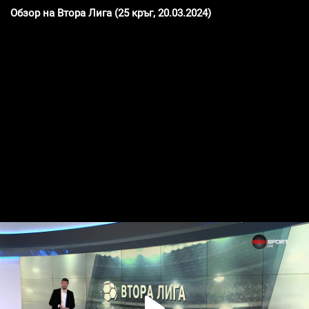
Обзор на Втора Лига (25 кръг, 20.03.2024)