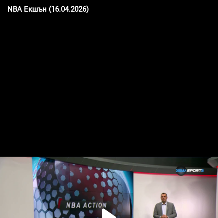
NBA Екшън (16.04.2026)