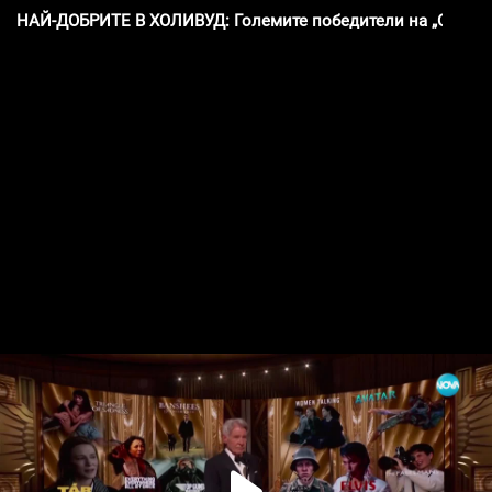
НАЙ-ДОБРИТЕ В ХОЛИВУД: Големите победители на „Оскари