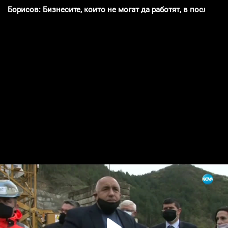
Борисов: Бизнесите, които не могат да работят, в последс