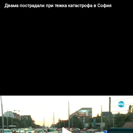
Двама пострадали при тежка катастрофа в София