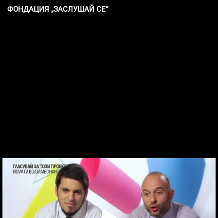
ФОНДАЦИЯ „ЗАСЛУШАЙ СЕ“