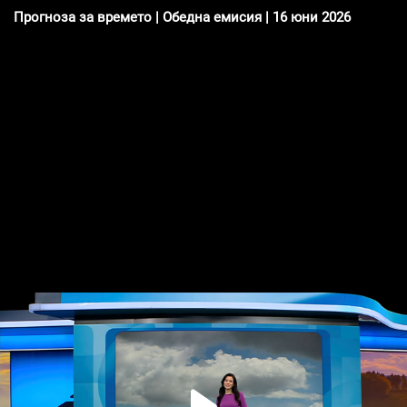
Прогноза за времето | Обедна емисия | 16 юни 2026