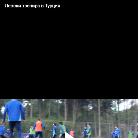
Левски тренира в Турция