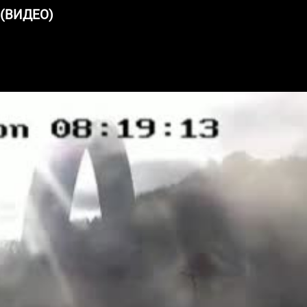
 (ВИДЕО)