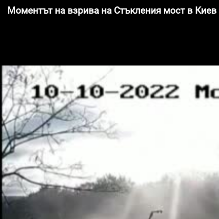
Моментът на взрива на Стъкления мост в Киев